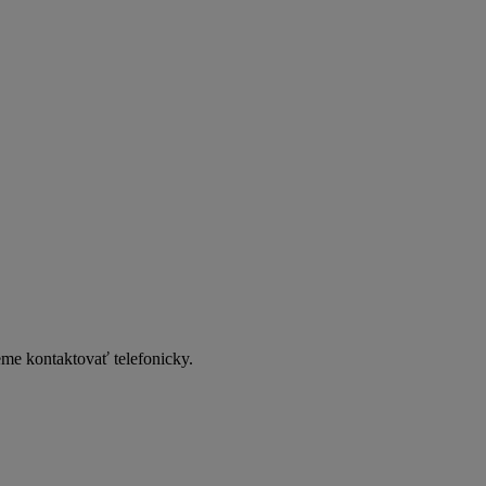
me kontaktovať telefonicky.