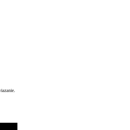
iazanie.