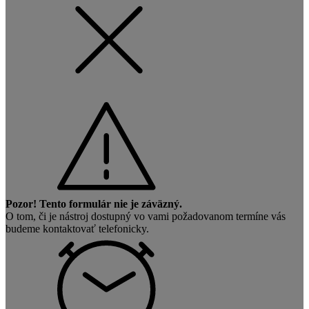
Pozor! Tento formulár nie je záväzný.
O tom, či je nástroj dostupný vo vami požadovanom termíne vás
budeme kontaktovať telefonicky.