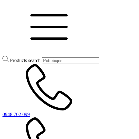
Products search
0948 702 099